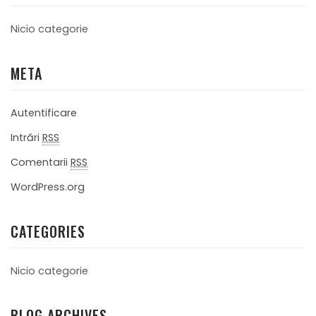
Nicio categorie
META
Autentificare
Intrări
RSS
Comentarii
RSS
WordPress.org
CATEGORIES
Nicio categorie
BLOG ARCHIVES