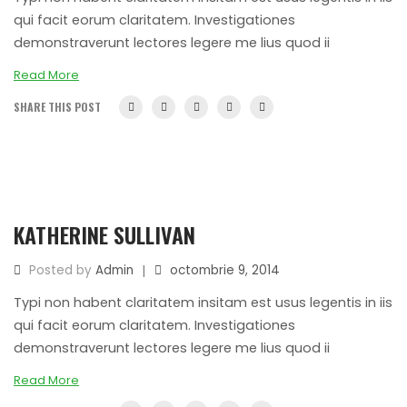
qui facit eorum claritatem. Investigationes
demonstraverunt lectores legere me lius quod ii
Read More
SHARE THIS POST
KATHERINE SULLIVAN
|
Posted by
Admin
octombrie 9, 2014
Typi non habent claritatem insitam est usus legentis in iis
qui facit eorum claritatem. Investigationes
demonstraverunt lectores legere me lius quod ii
Read More