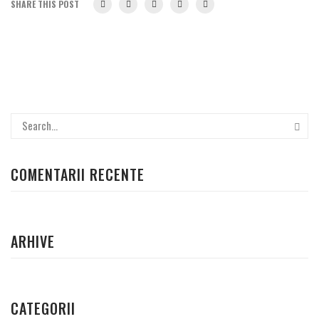
SHARE THIS POST
COMENTARII RECENTE
ARHIVE
CATEGORII